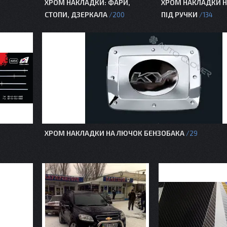
ХРОМ НАКЛАДКИ: ФАРИ,
ХРОМ НАКЛАДКИ НА
СТОПИ, ДЗЕРКАЛА
ПІД РУЧКИ
200
134
ХРОМ НАКЛАДКИ НА ЛЮЧОК БЕНЗОБАКА
29