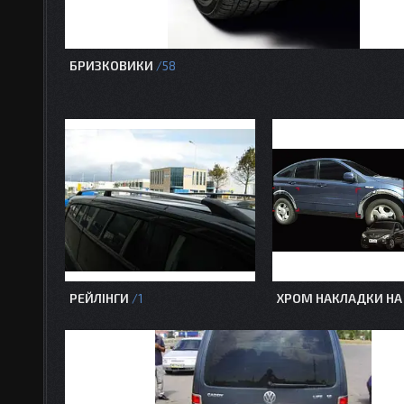
БРИЗКОВИКИ
58
РЕЙЛІНГИ
ХРОМ НАКЛАДКИ НА
1