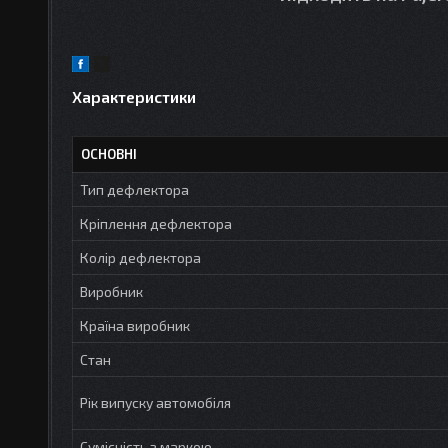
Характеристики
ОСНОВНІ
Тип дефлектора
Кріплення дефлектора
Колір дефлектора
Виробник
Країна виробник
Стан
Рік випуску автомобіля
Сумісність з маркою