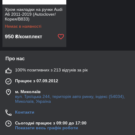
Хром накладки на ручки Audi
A6 2011-2019 (Autoclover/
Корея/B833)
Немає в наявності
950
₴/комплект
Про нас
100% позитивних з 213 відгуків за рік
Працює з 07.09.2012
м. Миколаїв
вул. Троїцька 244, територія авто ринку, індекс (54034),
Миколаїв, Україна
Контакти
Сьогодні працює з 09:00 до 17:00
Показати весь графік роботи