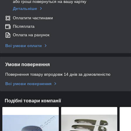
або гроші повернуться на вашу картку
Детальніше
Оплатити частинами
Післяплата
Оплата на рахунок
Всі умови оплати
Умови повернення
Повернення товару впродовж 14 днів за домовленістю
Всі умови повернення
Подібні товари компанії