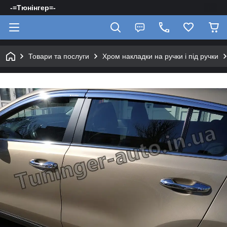
-=Тюнінгер=-
Товари та послуги
Хром накладки на ручки і під ручки