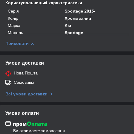
Користувальницькі характеристики
Серія
Sportage 2015-
Колір
Хромований
Марка
Kia
Модель
Sportage
Приховати
Умови доставки
Нова Пошта
Самовивіз
Всі умови доставки
Умови оплати
Ви отримаєте замовлення