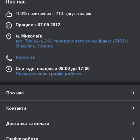
Про нас
100% позитивних з 213 відгуків за рік
Працює з 07.09.2012
м. Миколаїв
вул. Троїцька 244, територія авто ринку, індекс (54034),
Миколаїв, Україна
Контакти
Сьогодні працює з 09:00 до 17:00
Показати весь графік роботи
Про нас
Контакти
Доставка та оплата
Графік роботи