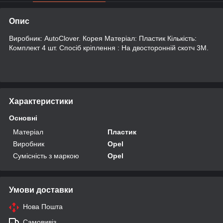
Опис
Виробник: AutoClover. Корея Матеріал: Пластик Кількість:
Комплект 4 шт. Спосіб кріплення : На двосторонній скотч 3М.
Характеристики
Основні
Матеріал
Пластик
Виробник
Opel
Сумісність з маркою
Opel
Умови доставки
Нова Пошта
Самовивіз