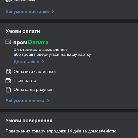
Всі умови доставки
Умови оплати
Ви отримаєте замовлення
або гроші повернуться на вашу картку
Детальніше
Оплатити частинами
Післяплата
Оплата на рахунок
Всі умови оплати
Умови повернення
Повернення товару впродовж 14 днів за домовленістю