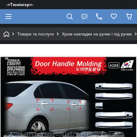
-=Тюнінгер=-
Товари та послуги
Хром накладки на ручки і під ручки