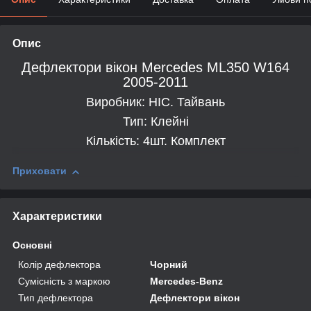
Опис
Дефлектори вікон Mercedes ML350 W164
2005-2011
Виробник: HIC. Тайвань
Тип: Клейні
Кількість: 4шт. Комплект
Приховати
Характеристики
Основні
Колір дефлектора
Чорний
Сумісність з маркою
Mercedes-Benz
Тип дефлектора
Дефлектори вікон