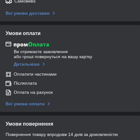
Самовивіз
Всі умови доставки
Умови оплати
Ви отримаєте замовлення
або гроші повернуться на вашу картку
Детальніше
Оплатити частинами
Післяплата
Оплата на рахунок
Всі умови оплати
Умови повернення
Повернення товару впродовж 14 днів за домовленістю