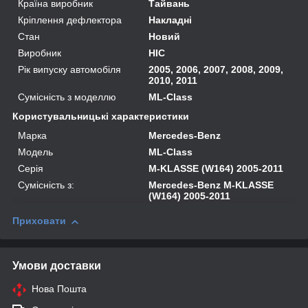
Країна виробник
Тайвань
Кріплення дефлектора
Накладні
Стан
Новий
Виробник
HIC
Рік випуску автомобіля
2005, 2006, 2007, 2008, 2009,
2010, 2011
Сумісність з моделлю
ML-Class
Користувальницькі характеристики
Марка
Mercedes-Benz
Модель
ML-Class
Серія
M-KLASSE (W164) 2005-2011
Сумісність з:
Mercedes-Benz M-KLASSE
(W164) 2005-2011
Приховати
Умови доставки
Нова Пошта