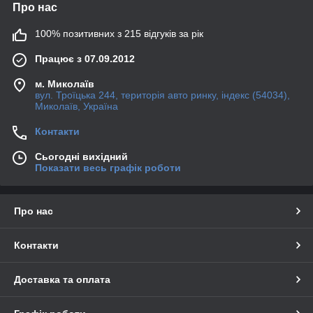
Про нас
100% позитивних з 215 відгуків за рік
Працює з 07.09.2012
м. Миколаїв
вул. Троїцька 244, територія авто ринку, індекс (54034),
Миколаїв, Україна
Контакти
Сьогодні вихідний
Показати весь графік роботи
Про нас
Контакти
Доставка та оплата