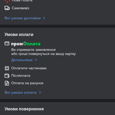
Нова Пошта
Самовивіз
Всі умови доставки
Умови оплати
Ви отримаєте замовлення
або гроші повернуться на вашу картку
Детальніше
Оплатити частинами
Післяплата
Оплата на рахунок
Всі умови оплати
Умови повернення