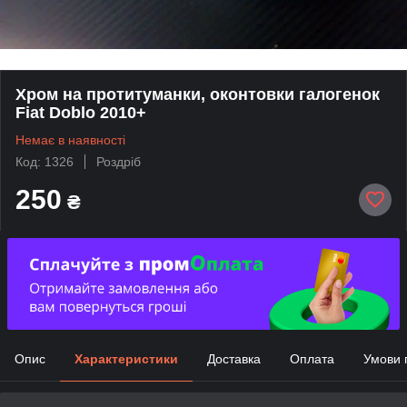
Хром на протитуманки, оконтовки галогенок
Fiat Doblo 2010+
Немає в наявності
Код: 1326
Роздріб
250
₴
Опис
Характеристики
Доставка
Оплата
Умови 