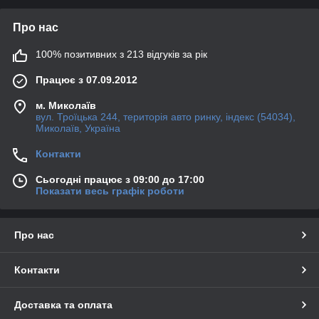
Про нас
100% позитивних з 213 відгуків за рік
Працює з 07.09.2012
м. Миколаїв
вул. Троїцька 244, територія авто ринку, індекс (54034),
Миколаїв, Україна
Контакти
Сьогодні працює з 09:00 до 17:00
Показати весь графік роботи
Про нас
Контакти
Доставка та оплата