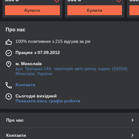
Купити
Купити
Про нас
100% позитивних з 215 відгуків за рік
Працює з 07.09.2012
м. Миколаїв
вул. Троїцька 244, територія авто ринку, індекс (54034),
Миколаїв, Україна
Контакти
Сьогодні вихідний
Показати весь графік роботи
Про нас
Контакти