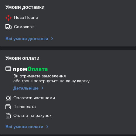
Умови доставки
Нова Пошта
Самовивіз
Всі умови доставки
Умови оплати
Ви отримаєте замовлення
або гроші повернуться на вашу картку
Детальніше
Оплатити частинами
Післяплата
Оплата на рахунок
Всі умови оплати