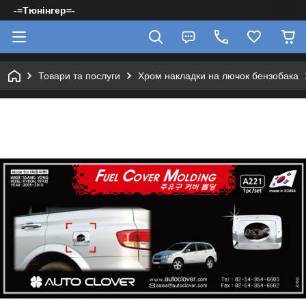
-=Тюнінгер=-
Товари та послуги
Хром накладки на лючок бензобака