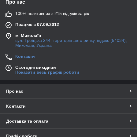
Про нас
100% позитивних з 215 відгуків за рік
Працює з 07.09.2012
м. Миколаїв
вул. Троїцька 244, територія авто ринку, індекс (54034),
Миколаїв, Україна
Контакти
Сьогодні вихідний
Показати весь графік роботи
Про нас
Контакти
Доставка та оплата
Графік роботи