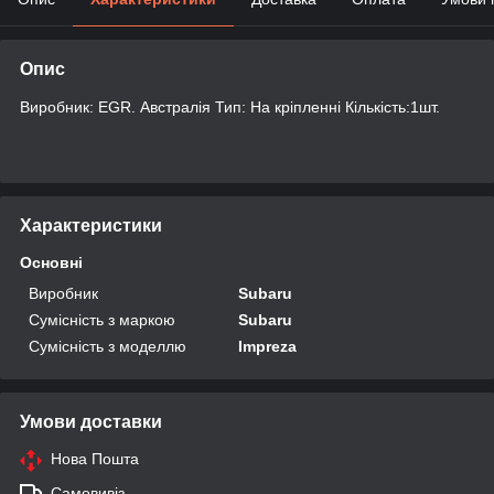
Опис
Виробник: EGR. Австралія Тип: На кріпленні Кількість:1шт.
Характеристики
Основні
Виробник
Subaru
Сумісність з маркою
Subaru
Сумісність з моделлю
Impreza
Умови доставки
Нова Пошта
Самовивіз