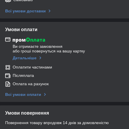
Всі умови доставки
Умови оплати
Ви отримаєте замовлення
або гроші повернуться на вашу картку
Детальніше
Оплатити частинами
Післяплата
Оплата на рахунок
Всі умови оплати
Умови повернення
Повернення товару впродовж 14 днів за домовленістю