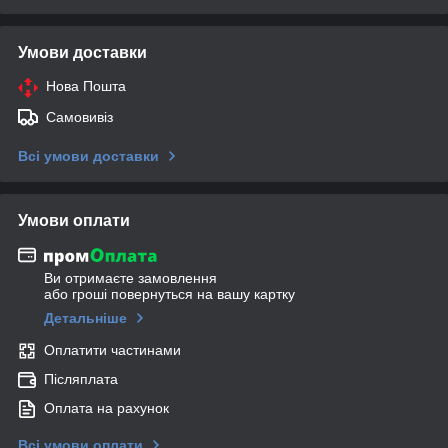
Умови доставки
Нова Пошта
Самовивіз
Всі умови доставки
Умови оплати
Ви отримаєте замовлення
або гроші повернуться на вашу картку
Детальніше
Оплатити частинами
Післяплата
Оплата на рахунок
Всі умови оплати