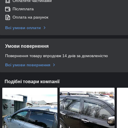
Оплатити частинами
Післяплата
Оплата на рахунок
Всі умови оплати
Умови повернення
Повернення товару впродовж 14 днів за домовленістю
Всі умови повернення
Подібні товари компанії