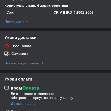
Користувальницькі характеристики
Серія
CR-V II (RD_) 2001-2006
Приховати
Умови доставки
Нова Пошта
Самовивіз
Всі умови доставки
Умови оплати
Ви отримаєте замовлення
або гроші повернуться на вашу картку
Детальніше