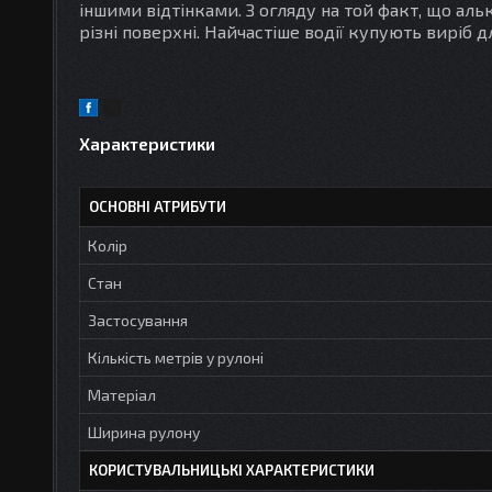
іншими відтінками. З огляду на той факт, що а
різні поверхні. Найчастіше водії купують виріб д
Характеристики
ОСНОВНІ АТРИБУТИ
Колір
Стан
Застосування
Кількість метрів у рулоні
Матеріал
Ширина рулону
КОРИСТУВАЛЬНИЦЬКІ ХАРАКТЕРИСТИКИ