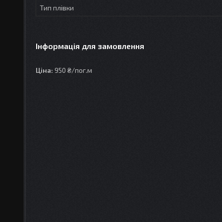
Тип плівки
Інформація для замовлення
Ціна:
950 ₴/пог.м