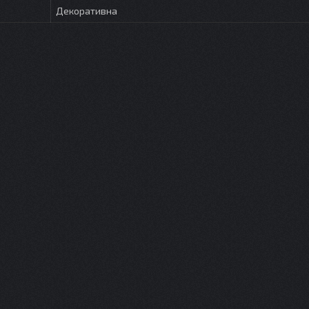
Декоративна