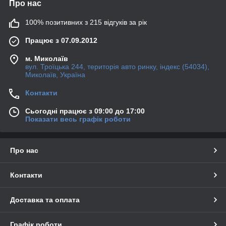
Про нас
100% позитивних з 215 відгуків за рік
Працює з 07.09.2012
м. Миколаїв
вул. Троїцька 244, територія авто ринку, індекс (54034),
Миколаїв, Україна
Контакти
Сьогодні працює з 09:00 до 17:00
Показати весь графік роботи
Про нас
Контакти
Доставка та оплата
Графік роботи