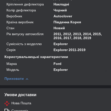
Кріплення дефлектора
Накладні
Колір дефлектора
Чорний
Виробник
Autoclover
Країна виробник
Південна Корея
Стан
Новий
Рік випуску автомобіля
2011, 2012, 2013, 2014, 2015,
2016, 2017, 2018, 2019
Сумісність з моделлю
Explorer
Серія
Explorer 2011-2019
Користувальницькі характеристики
Марка
Ford
Модель
Explorer
Приховати
Умови доставки
Нова Пошта
Самовивіз