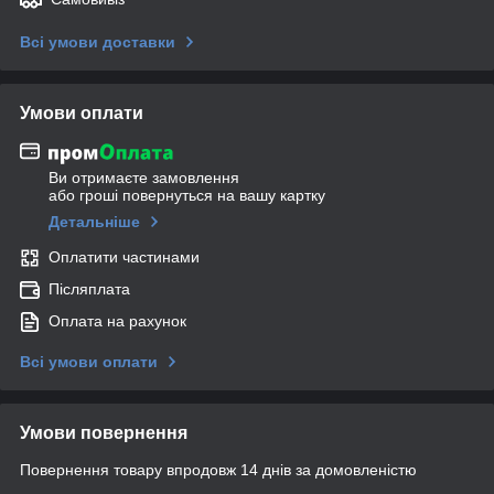
Всі умови доставки
Умови оплати
Ви отримаєте замовлення
або гроші повернуться на вашу картку
Детальніше
Оплатити частинами
Післяплата
Оплата на рахунок
Всі умови оплати
Умови повернення
Повернення товару впродовж 14 днів за домовленістю