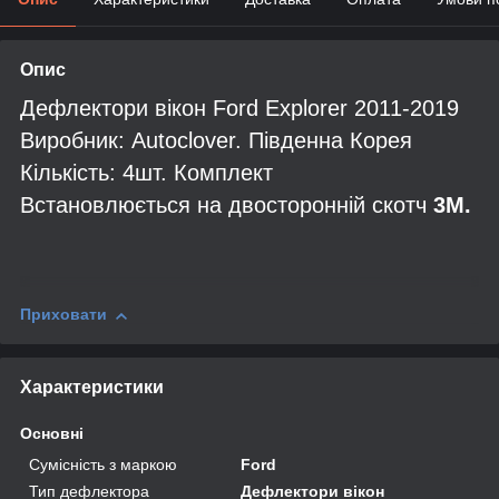
Опис
Дефлектори вікон Ford Explorer 2011-2019
Виробник: Autoclover. Південна Корея
Кількість: 4шт. Комплект
Встановлюється на двосторонній скотч
3М.
Приховати
Характеристики
Основні
Сумісність з маркою
Ford
Тип дефлектора
Дефлектори вікон