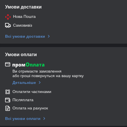
Умови доставки
Нова Пошта
Самовивіз
Всі умови доставки
Умови оплати
Ви отримаєте замовлення
або гроші повернуться на вашу картку
Детальніше
Оплатити частинами
Післяплата
Оплата на рахунок
Всі умови оплати