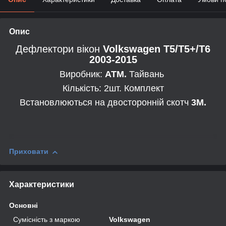
Опис
Дефлектори вікон
Volkswagen T5/T5+/T6
2003-2015
Виробник:
ATM.
Тайвань
Кількість: 2шт. Комплект
Встановлюються на двосторонній скотч
3М.
Приховати
Характеристики
Основні
Сумісність з маркою
Volkswagen