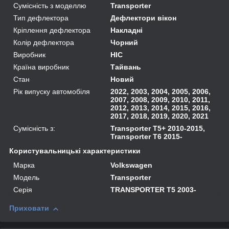
Сумісність з моделлю
Transporter
Тип дефлектора
Дефлектори вікон
Кріплення дефлектора
Накладні
Колір дефлектора
Чорний
Виробник
HIC
Країна виробник
Тайвань
Стан
Новий
Рік випуску автомобіля
2022, 2003, 2004, 2005, 2006,
2007, 2008, 2009, 2010, 2011,
2012, 2013, 2014, 2015, 2016,
2017, 2018, 2019, 2020, 2021
Сумісність з:
Transporter T5+ 2010-2015,
Transporter T6 2015-
Користувальницькі характеристики
Марка
Volkswagen
Модель
Transporter
Серія
TRANSPORTER T5 2003-
Приховати