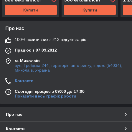
Купити
Купити
Про нас
100% позитивних з 213 відгуків за рік
Працює з 07.09.2012
м. Миколаїв
вул. Троїцька 244, територія авто ринку, індекс (54034),
Миколаїв, Україна
Контакти
Сьогодні працює з 09:00 до 17:00
Показати весь графік роботи
Про нас
Контакти