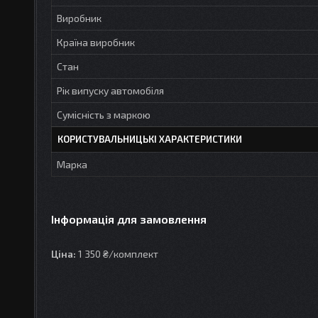
Виробник
Країна виробник
Стан
Рік випуску автомобіля
Сумісність з маркою
КОРИСТУВАЛЬНИЦЬКІ ХАРАКТЕРИСТИКИ
Марка
Інформація для замовлення
Ціна:
1 350 ₴/комплект