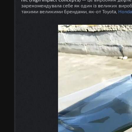
зарекомендувала себе як один із великих вироб
такими великими брендами, як-от Toyota,
Honda