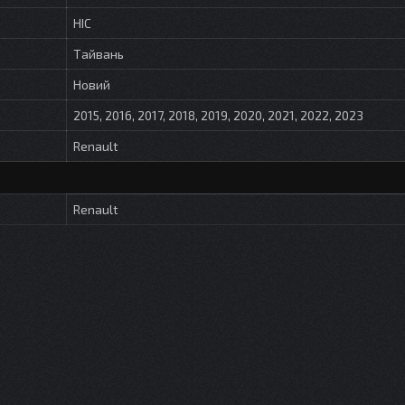
HIC
Тайвань
Новий
2015, 2016, 2017, 2018, 2019, 2020, 2021, 2022, 2023
Renault
Renault