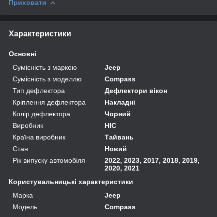
Приховати
Характеристики
Основні
Сумісність з маркою
Jeep
Сумісність з моделлю
Compass
Тип дефлектора
Дефлектори вікон
Кріплення дефлектора
Накладні
Колір дефлектора
Чорний
Виробник
HIC
Країна виробник
Тайвань
Стан
Новий
Рік випуску автомобіля
2022, 2023, 2017, 2018, 2019,
2020, 2021
Користувальницькі характеристики
Марка
Jeep
Модель
Compass