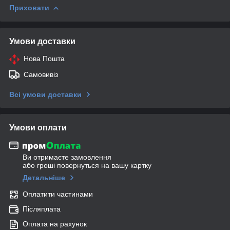
Приховати
Умови доставки
Нова Пошта
Самовивіз
Всі умови доставки
Умови оплати
Ви отримаєте замовлення
або гроші повернуться на вашу картку
Детальніше
Оплатити частинами
Післяплата
Оплата на рахунок