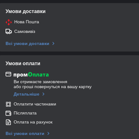
Умови доставки
Нова Пошта
Самовивіз
Всі умови доставки
Умови оплати
Ви отримаєте замовлення
або гроші повернуться на вашу картку
Детальніше
Оплатити частинами
Післяплата
Оплата на рахунок
Всі умови оплати