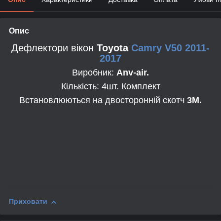
Опис
Дефлектори вікон
Toyota
Camry V50 2011-
2017
Виробник:
Anv-air.
Кількість: 4шт. Комплект
Встановлюються на двосторонній скотч
3М.
Приховати