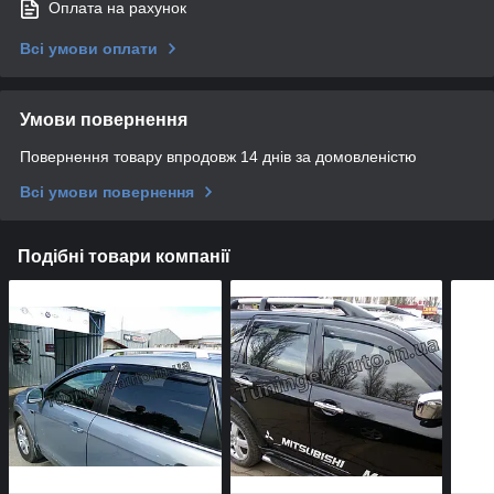
Оплата на рахунок
Всі умови оплати
Умови повернення
Повернення товару впродовж 14 днів за домовленістю
Всі умови повернення
Подібні товари компанії