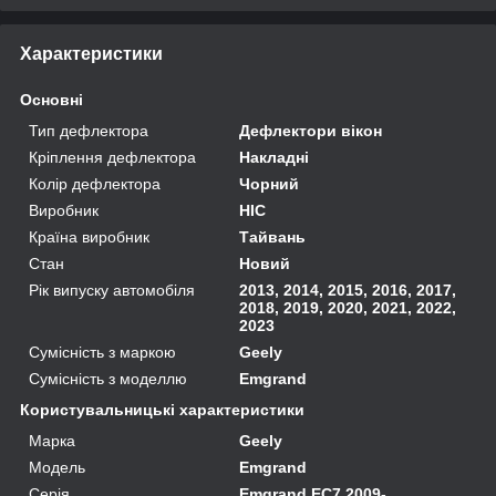
Характеристики
Основні
Тип дефлектора
Дефлектори вікон
Кріплення дефлектора
Накладні
Колір дефлектора
Чорний
Виробник
HIC
Країна виробник
Тайвань
Стан
Новий
Рік випуску автомобіля
2013, 2014, 2015, 2016, 2017,
2018, 2019, 2020, 2021, 2022,
2023
Сумісність з маркою
Geely
Сумісність з моделлю
Emgrand
Користувальницькі характеристики
Марка
Geely
Модель
Emgrand
Серія
Emgrand EC7 2009-