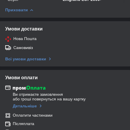
Приховати
Умови доставки
Нова Пошта
Самовивіз
Всі умови доставки
Умови оплати
Ви отримаєте замовлення
або гроші повернуться на вашу картку
Детальніше
Оплатити частинами
Післяплата