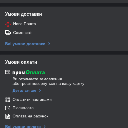
Умови доставки
Нова Пошта
Самовивіз
Всі умови доставки
Умови оплати
Ви отримаєте замовлення
або гроші повернуться на вашу картку
Детальніше
Оплатити частинами
Післяплата
Оплата на рахунок
Всі умови оплати