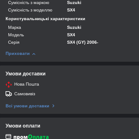
Сумісність з маркою
Suzuki
Сумісність з моделлю
SX4
Користувальницькі характеристики
Марка
Suzuki
Модель
SX4
Серія
SX4 (GY) 2006-
Приховати
Умови доставки
Нова Пошта
Самовивіз
Всі умови доставки
Умови оплати