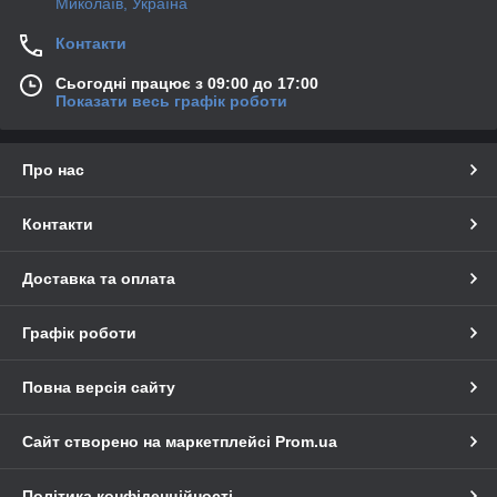
Миколаїв, Україна
Контакти
Сьогодні працює з 09:00 до 17:00
Показати весь графік роботи
Про нас
Контакти
Доставка та оплата
Графік роботи
Повна версія сайту
Сайт створено на маркетплейсі
Prom.ua
Політика конфіденційності