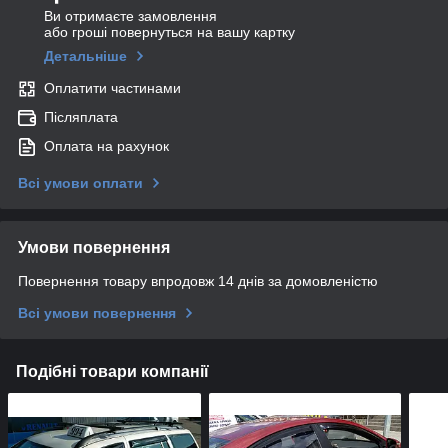
Ви отримаєте замовлення
або гроші повернуться на вашу картку
Детальніше
Оплатити частинами
Післяплата
Оплата на рахунок
Всі умови оплати
Умови повернення
Повернення товару впродовж 14 днів за домовленістю
Всі умови повернення
Подібні товари компанії