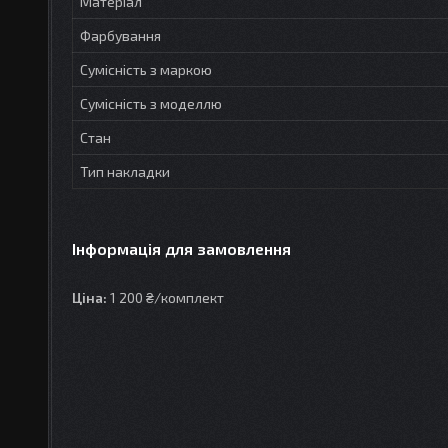
Матеріал
Фарбування
Сумісність з маркою
Сумісність з моделлю
Стан
Тип накладки
Інформація для замовлення
Ціна:
1 200 ₴/комплект