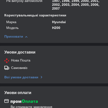
Рік випуску автомобіля
1997, 1998, 1999, 2000, 2001,
2002, 2003, 2004, 2005, 2006,
2007
Користувальницькі характеристики
Марка
Hyundai
Модель
H200
Приховати
Умови доставки
Нова Пошта
Самовивіз
Всі умови доставки
Умови оплати
Ви отримаєте замовлення