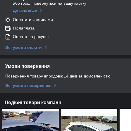
або гроші повернуться на вашу картку
Детальніше
Оплатити частинами
Післяплата
Оплата на рахунок
Всі умови оплати
Умови повернення
Повернення товару впродовж 14 днів за домовленістю
Всі умови повернення
Подібні товари компанії