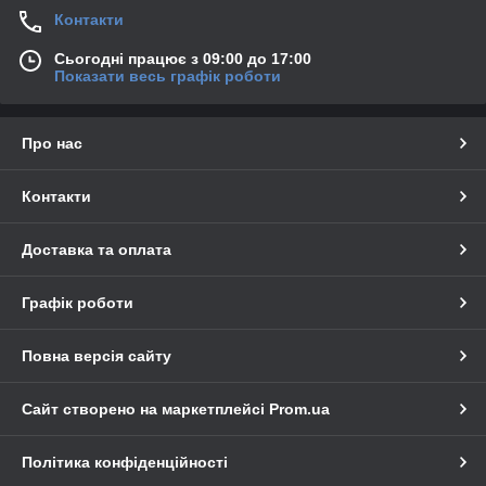
Контакти
Сьогодні працює з 09:00 до 17:00
Показати весь графік роботи
Про нас
Контакти
Доставка та оплата
Графік роботи
Повна версія сайту
Сайт створено на маркетплейсі
Prom.ua
Політика конфіденційності