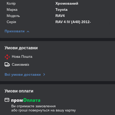
Колір
Хромований
Марка
Toyota
Модель
RAV4
Серія
RAV 4 IV (A40) 2012-
Приховати
Умови доставки
Нова Пошта
Самовивіз
Всі умови доставки
Умови оплати
Ви отримаєте замовлення
або гроші повернуться на вашу картку