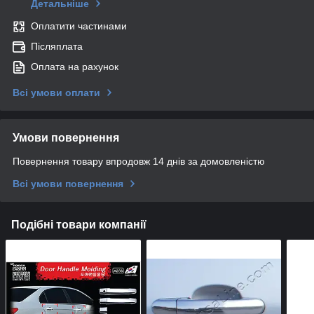
Детальніше
Оплатити частинами
Післяплата
Оплата на рахунок
Всі умови оплати
Умови повернення
Повернення товару впродовж 14 днів за домовленістю
Всі умови повернення
Подібні товари компанії