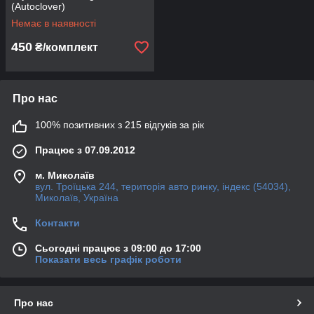
(Autoclover)
Немає в наявності
450
₴/комплект
Про нас
100% позитивних з 215 відгуків за рік
Працює з 07.09.2012
м. Миколаїв
вул. Троїцька 244, територія авто ринку, індекс (54034),
Миколаїв, Україна
Контакти
Сьогодні працює з 09:00 до 17:00
Показати весь графік роботи
Про нас