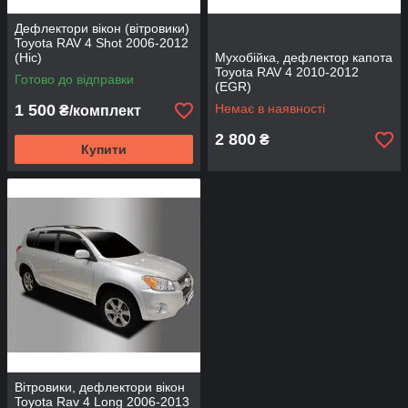
Дефлектори вікон (вітровики)
Toyota RAV 4 Shot 2006-2012
(Hic)
Мухобійка, дефлектор капота
Toyota RAV 4 2010-2012
Готово до відправки
(EGR)
1 500
Немає в наявності
₴/комплект
2 800
₴
Купити
Вітровики, дефлектори вікон
Toyota Rav 4 Long 2006-2013